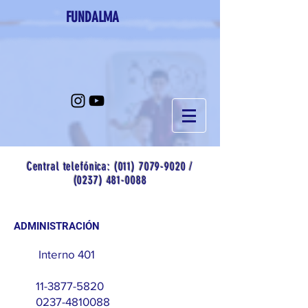
FUNDALMA
Central telefónica:
(011) 7079-9020
/
(0237) 481-0088
ADMINISTRACIÓN
Interno 401
11-3877-5820
0237-4810088