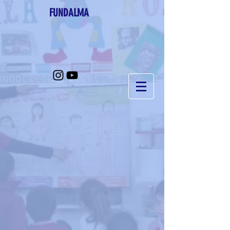
FUNDALMA