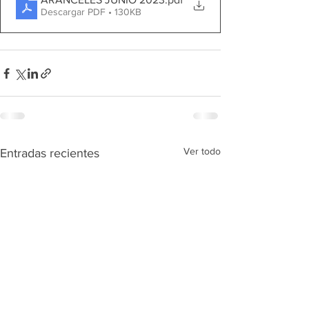
Descargar PDF • 130KB
Ver todo
Entradas recientes