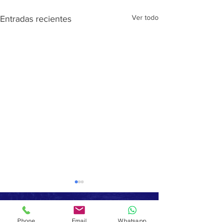
Ver todo
Entradas recientes
Fundalma
Phone
Email
Whatsapp