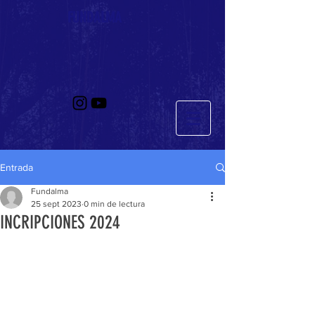
FUNDALMA
Entrada
Fundalma
25 sept 2023
0 min de lectura
INCRIPCIONES 2024