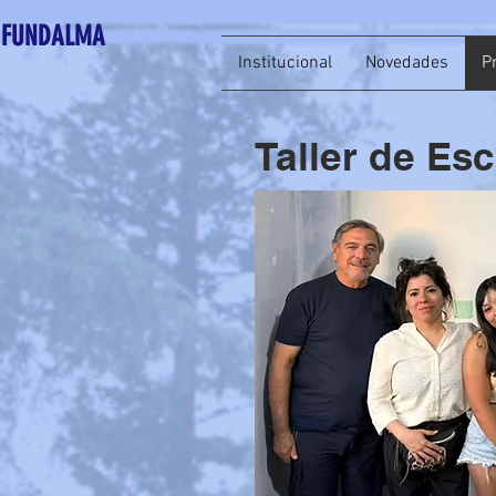
FUNDALMA
Institucional
Novedades
P
Taller de Esc